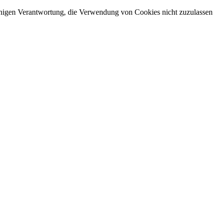
leinigen Verantwortung, die Verwendung von Cookies nicht zuzulassen