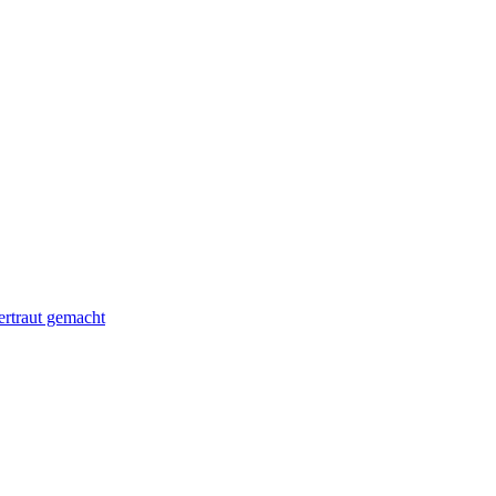
rtraut gemacht