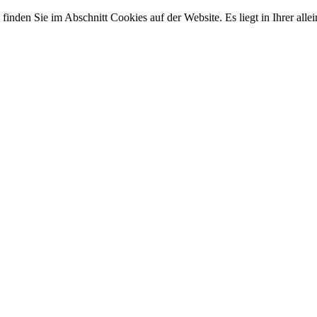
finden Sie im Abschnitt Cookies auf der Website. Es liegt in Ihrer al